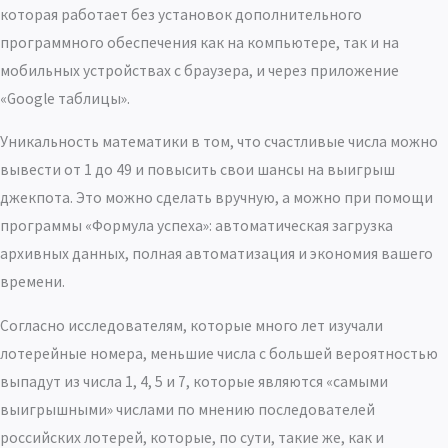
которая работает без установок дополнительного
программного обеспечения как на компьютере, так и на
мобильных устройствах с браузера, и через приложение
«Google таблицы».
Уникальность математики в том, что счастливые числа можно
вывести от 1 до 49 и повысить свои шансы на выигрыш
джекпота. Это можно сделать вручную, а можно при помощи
программы «Формула успеха»: автоматическая загрузка
архивных данных, полная автоматизация и экономия вашего
времени.
Согласно исследователям, которые много лет изучали
лотерейные номера, меньшие числа с большей вероятностью
выпадут из числа 1, 4, 5 и 7, которые являются «самыми
выигрышными» числами по мнению последователей
российских лотерей, которые, по сути, такие же, как и